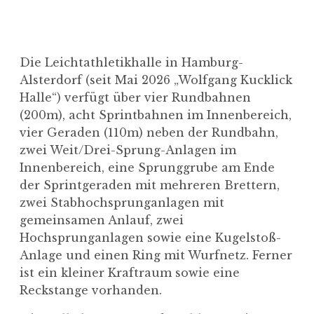
Die Leichtathletikhalle in Hamburg-
Alsterdorf (seit Mai 2026 „Wolfgang Kucklick
Halle“) verfügt über vier Rundbahnen
(200m), acht Sprintbahnen im Innenbereich,
vier Geraden (110m) neben der Rundbahn,
zwei Weit/Drei-Sprung-Anlagen im
Innenbereich, eine Sprunggrube am Ende
der Sprintgeraden mit mehreren Brettern,
zwei Stabhochsprunganlagen mit
gemeinsamen Anlauf, zwei
Hochsprunganlagen sowie eine Kugelstoß-
Anlage und einen Ring mit Wurfnetz. Ferner
ist ein kleiner Kraftraum sowie eine
Reckstange vorhanden.