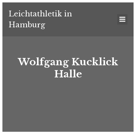
Leichtathletik in
Hamburg
Wolfgang Kucklick
Halle