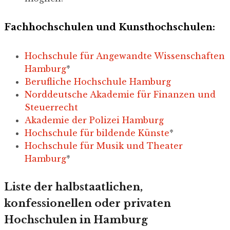
Fachhochschulen und Kunsthochschulen:
Hochschule für Angewandte Wissenschaften
Hamburg
*
Berufliche Hochschule Hamburg
Norddeutsche Akademie für Finanzen und
Steuerrecht
Akademie der Polizei Hamburg
Hochschule für bildende Künste
*
Hochschule für Musik und Theater
Hamburg
*
Liste der halbstaatlichen,
konfessionellen oder privaten
Hochschulen in Hamburg