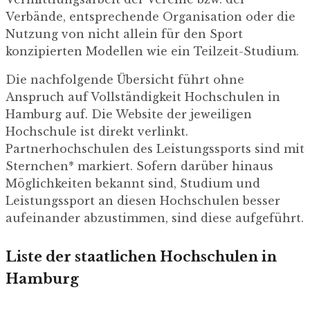
Verbände, entsprechende Organisation oder die
Nutzung von nicht allein für den Sport
konzipierten Modellen wie ein Teilzeit-Studium.
Die nachfolgende Übersicht führt ohne
Anspruch auf Vollständigkeit Hochschulen in
Hamburg auf. Die Website der jeweiligen
Hochschule ist direkt verlinkt.
Partnerhochschulen des Leistungssports sind mit
Sternchen* markiert. Sofern darüber hinaus
Möglichkeiten bekannt sind, Studium und
Leistungssport an diesen Hochschulen besser
aufeinander abzustimmen, sind diese aufgeführt.
Liste der staatlichen Hochschulen in
Hamburg