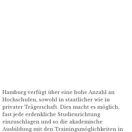
Studium und
Leistungssport
Hamburg verfügt über eine hohe Anzahl an
Hochschulen, sowohl in staatlicher wie in
privater Trägerschaft. Dies macht es möglich,
fast jede erdenkliche Studienrichtung
einzuschlagen und so die akademische
Ausbildung mit den Trainingsmöglichkeiten in