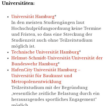
Universitäten:
Universität Hamburg
*
In den meisten Studiengängen laut
Hochschulprüfungsordnung keine Termine
und Fristen, so dass eine Streckung der
Studienzeit auch ohne Teilzeitstudium
möglich ist.
Technische Universität Hamburg
*
Helmut-Schmidt-Universität/Universität der
Bundeswehr Hamburg
*
HafenCity Universität Hamburg –
Universität für Baukunst und
Metropolenentwicklung
Teilzeitstudium mit der Begründung
„wesentliche zeitliche Belastung durch ein
herausragendes sportliches Engagement“
möglich.