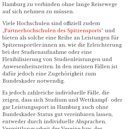
Hamburg zu verbinden ohne lange Reisewege
auf sich nehmen zu müssen.
Viele Hochschulen sind offiziell zudem
„
Partnerhochschulen des Spitzensports
“ und
bieten als solche eine Reihe an Leistungen für
Spitzensportler:innen an, wie die Erleichterung
bei der Studienaufnahme oder eine
Flexibilisierung von Studienleistungen und
Anwesenheitszeiten. In den meisten Fällen ist
dafür jedoch eine Zugehörigkeit zum
Bundeskader notwendig.
Es jedoch zahlreiche individuelle Fälle, die
zeigen, dass sich Studium und Wettkampf- oder
gar Leistungssport in Hamburg auch ohne
Bundeskader-Status gut vereinbaren lassen,
entweder durch individuelle Absprachen,
Vermittlungsarbeit der Vereine bzw. der