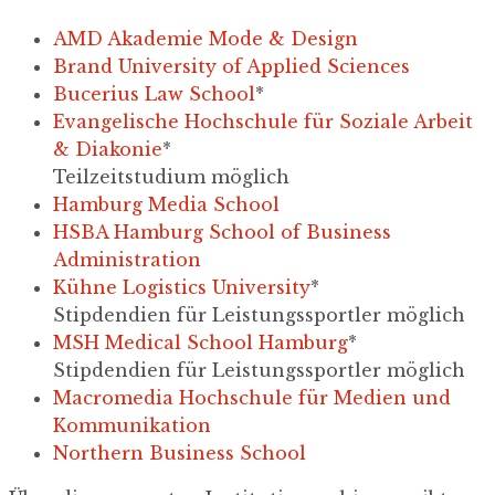
AMD Akademie Mode & Design
Brand University of Applied Sciences
Bucerius Law School
*
Evangelische Hochschule für Soziale Arbeit
& Diakonie
*
Teilzeitstudium möglich
Hamburg Media School
HSBA Hamburg School of Business
Administration
Kühne Logistics University
*
Stipdendien für Leistungssportler möglich
MSH Medical School Hamburg
*
Stipdendien für Leistungssportler möglich
Macromedia Hochschule für Medien und
Kommunikation
Northern Business School