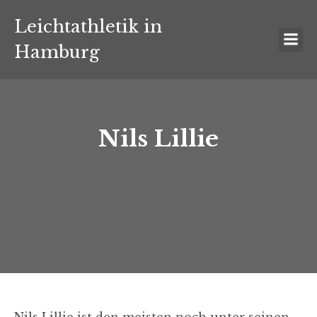
Leichtathletik in
Hamburg
Nils Lillie