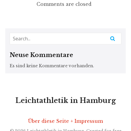
Comments are closed
Neuse Kommentare
Es sind keine Kommentare vorhanden.
Leichtathletik in Hamburg
Über diese Seite + Impressum
© 2026 Leichtathletik in Hamburg. Created for free