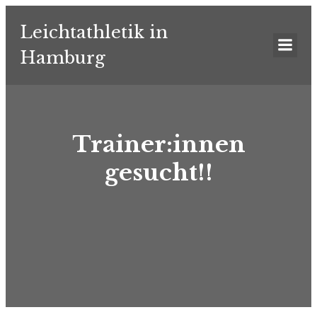
Leichtathletik in
Hamburg
Trainer:innen
gesucht!!