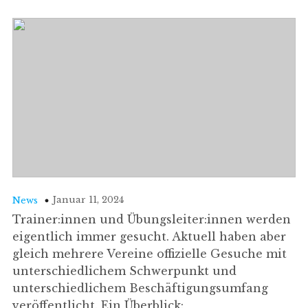
Januar 11, 2024
News
Trainer:innen und Übungsleiter:innen werden
eigentlich immer gesucht. Aktuell haben aber
gleich mehrere Vereine offizielle Gesuche mit
unterschiedlichem Schwerpunkt und
unterschiedlichem Beschäftigungsumfang
veröffentlicht. Ein Überblick: