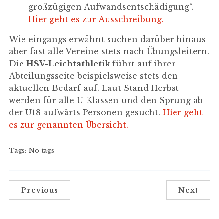
großzügigen Aufwandsentschädigung“.
Hier geht es zur Ausschreibung.
Wie eingangs erwähnt suchen darüber hinaus
aber fast alle Vereine stets nach Übungsleitern.
Die
HSV-Leichtathletik
führt auf ihrer
Abteilungsseite beispielsweise stets den
aktuellen Bedarf auf. Laut Stand Herbst
werden für alle U-Klassen und den Sprung ab
der U18 aufwärts Personen gesucht.
Hier geht
es zur genannten Übersicht.
Tags:
No tags
Previous
Next